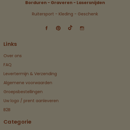
Borduren - Graveren - Lasersnijden
Ruitersport - Kleding - Geschenk
Links
Over ons
FAQ
Levertermijn & Verzending
Algemene voorwaarden
Groepsbestellingen
Uw logo / prent aanleveren
B2B
Categorie