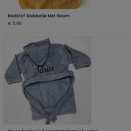
Badstof Slabbetje Met Naam
€ 11,95