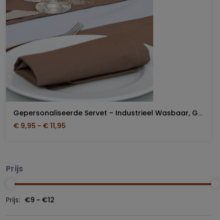
Gepersonaliseerde Servet – Industrieel Wasbaar, Geborduurd
€ 9,95 - € 11,95
Prijs
Prijs:
€9 - €12