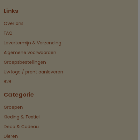
Links
Over ons
FAQ
Levertermijn & Verzending
Algemene voorwaarden
Groepsbestellingen
Uw logo / prent aanleveren
B2B
Categorie
Groepen
Kleding & Textiel
Deco & Cadeau
Dieren