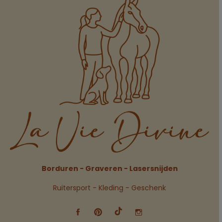
Borduren - Graveren - Lasersnijden
Ruitersport - Kleding - Geschenk