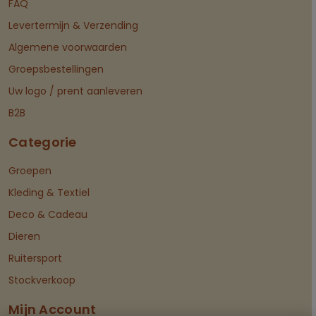
FAQ
Levertermijn & Verzending
Algemene voorwaarden
Groepsbestellingen
Uw logo / prent aanleveren
B2B
Categorie
Groepen
Kleding & Textiel
Deco & Cadeau
Dieren
Ruitersport
Stockverkoop
Mijn Account