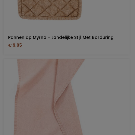
Pannenlap Myrna – Landelijke Stijl Met Borduring
€ 9,95