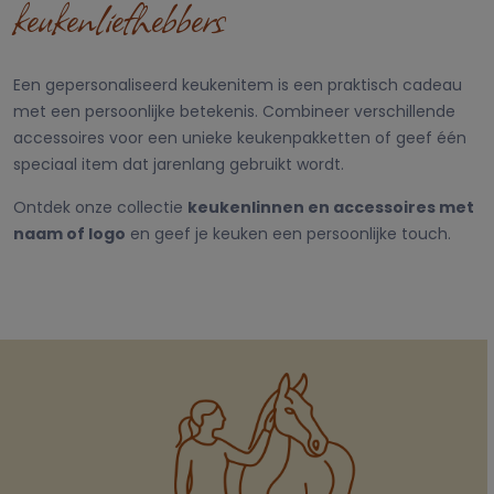
keukenliefhebbers
Een gepersonaliseerd keukenitem is een praktisch cadeau
met een persoonlijke betekenis. Combineer verschillende
accessoires voor een unieke keukenpakketten of geef één
speciaal item dat jarenlang gebruikt wordt.
Ontdek onze collectie
keukenlinnen en accessoires met
naam of logo
en geef je keuken een persoonlijke touch.