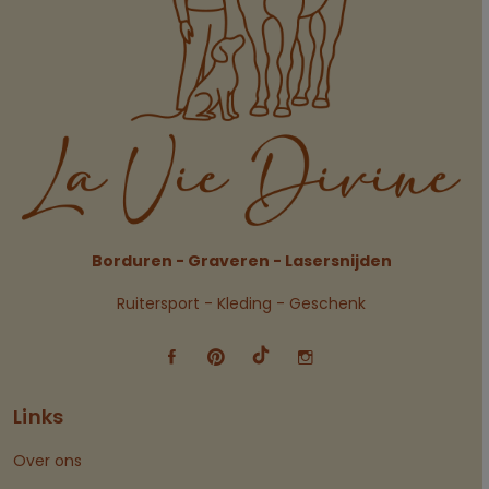
Borduren - Graveren - Lasersnijden
Ruitersport - Kleding - Geschenk
Links
Over ons