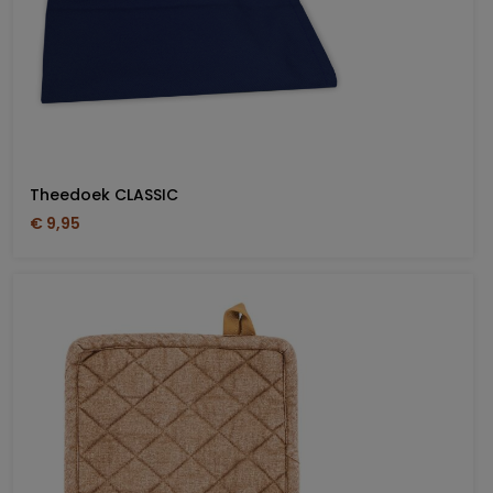
Theedoek CLASSIC
€ 9,95