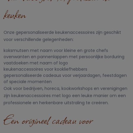
keuken
Onze gepersonaliseerde keukenaccessoires zijn geschikt
voor verschillende gelegenheden:
koksmutsen met naam voor kleine en grote chefs
ovenwanten en pannenlappen met persoonlijke borduring
vaatdoeken met naam of logo
keukenaccessoires voor kookliefhebbers
gepersonaliseerde cadeaus voor verjaardagen, feestdagen
of speciale momenten
Ook voor bedrijven, horeca, kookworkshops en verenigingen
zijn keukenaccessoires met logo een leuke manier om een
professionele en herkenbare uitstraling te creëren.
Een origineel cadeau voor