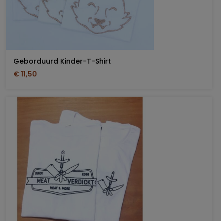
Geborduurd Kinder-T-Shirt
€ 11,50