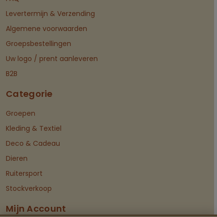
Levertermijn & Verzending
Algemene voorwaarden
Groepsbestellingen
Uw logo / prent aanleveren
B2B
Categorie
Groepen
Kleding & Textiel
Deco & Cadeau
Dieren
Ruitersport
Stockverkoop
Mijn Account