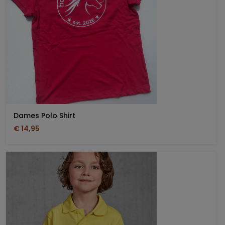
Dames Polo Shirt
€ 14,95