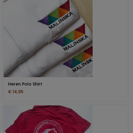
Heren Polo Shirt
€ 14,95