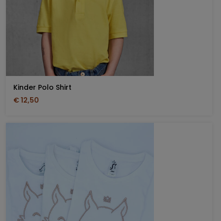
Kinder Polo Shirt
€ 12,50