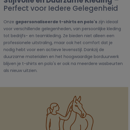
Stijlvolle en Duurzame Kleding
–
Perfect voor Iedere Gelegenheid
Onze
gepersonaliseerde t-shirts en polo's
zijn ideaal
voor verschillende gelegenheden, van persoonlijke kleding
tot bedrijfs- en teamkleding. Ze bieden niet alleen een
professionele uitstraling, maar ook het comfort dat je
nodig hebt voor een actieve levensstijl. Dankzij de
duurzame materialen en het hoogwaardige borduurwerk
blijven je t-shirts en polo's er ook na meerdere wasbeurten
als nieuw uitzien.