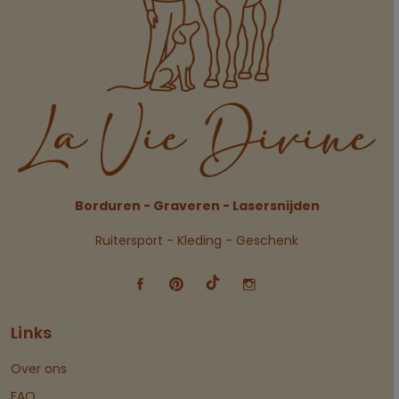
Borduren - Graveren - Lasersnijden
Ruitersport - Kleding - Geschenk
Links
Over ons
FAQ