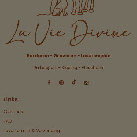
Borduren - Graveren - Lasersnijden
Ruitersport - Kleding - Geschenk
Links
Over ons
FAQ
Levertermijn & Verzending