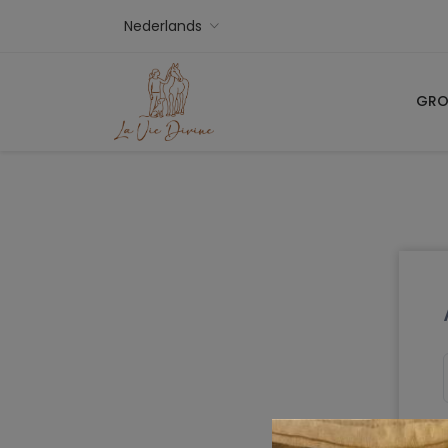
Nederlands
GRO