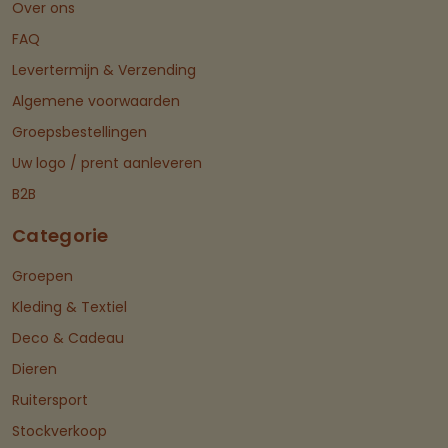
Over ons
FAQ
Levertermijn & Verzending
Algemene voorwaarden
Groepsbestellingen
Uw logo / prent aanleveren
B2B
Categorie
Groepen
Kleding & Textiel
Deco & Cadeau
Dieren
Ruitersport
Stockverkoop