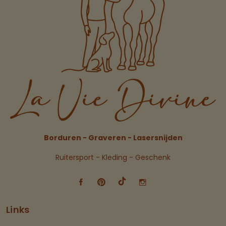
Borduren - Graveren - Lasersnijden
Ruitersport - Kleding - Geschenk
Links