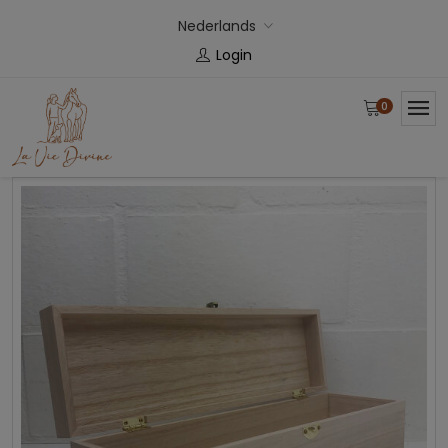
Nederlands
Login
0