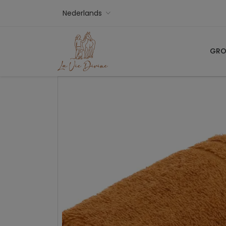
Nederlands
GRO