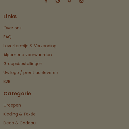
Links
Over ons
FAQ
Levertermijn & Verzending
Algemene voorwaarden
Groepsbestellingen
Uw logo / prent aanleveren
B2B
Categorie
Groepen
Kleding & Textiel
Deco & Cadeau