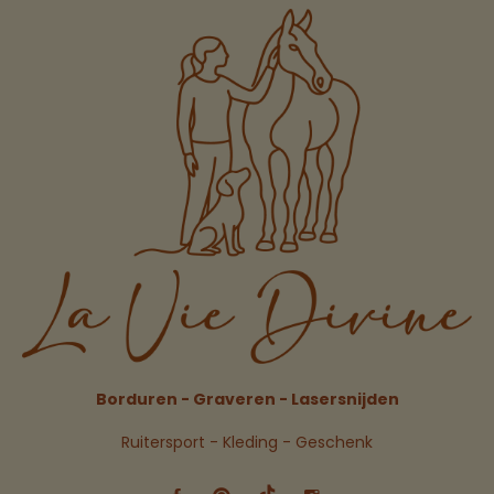
Borduren - Graveren - Lasersnijden
Ruitersport - Kleding - Geschenk