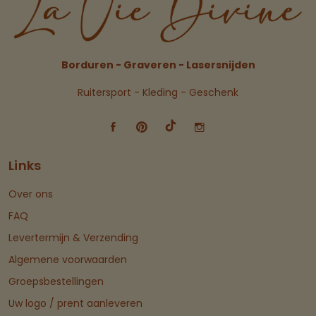
Borduren - Graveren - Lasersnijden
Ruitersport - Kleding - Geschenk
Links
Over ons
FAQ
Levertermijn & Verzending
Algemene voorwaarden
Groepsbestellingen
Uw logo / prent aanleveren