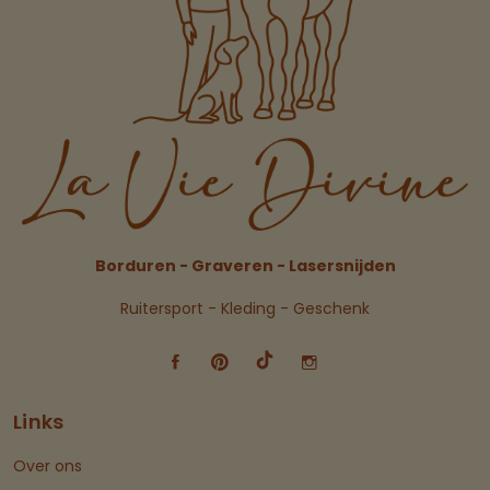
Borduren - Graveren - Lasersnijden
Ruitersport - Kleding - Geschenk
Links
Over ons