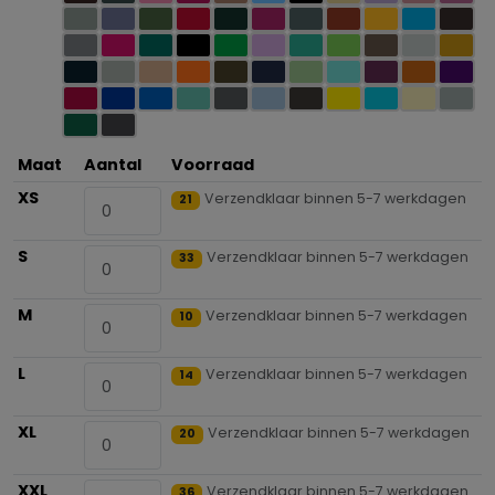
Maat
Aantal
Voorraad
XS
Verzendklaar binnen 5-7 werkdagen
21
S
Verzendklaar binnen 5-7 werkdagen
33
M
Verzendklaar binnen 5-7 werkdagen
10
L
Verzendklaar binnen 5-7 werkdagen
14
XL
Verzendklaar binnen 5-7 werkdagen
20
XXL
Verzendklaar binnen 5-7 werkdagen
36