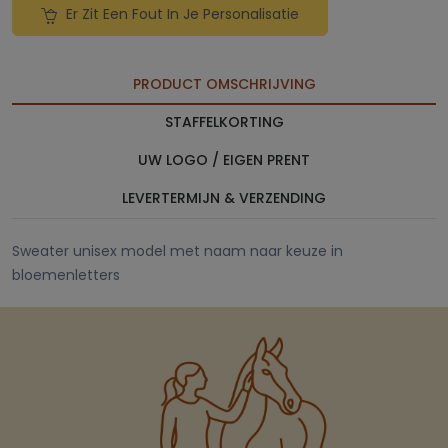
Er Zit Een Fout In Je Personalisatie
PRODUCT OMSCHRIJVING
STAFFELKORTING
UW LOGO / EIGEN PRENT
LEVERTERMIJN & VERZENDING
Sweater unisex model met naam naar keuze in
bloemenletters