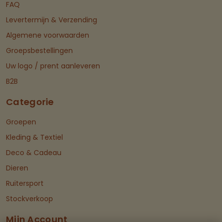
FAQ
Levertermijn & Verzending
Algemene voorwaarden
Groepsbestellingen
Uw logo / prent aanleveren
B2B
Categorie
Groepen
Kleding & Textiel
Deco & Cadeau
Dieren
Ruitersport
Stockverkoop
Mijn Account