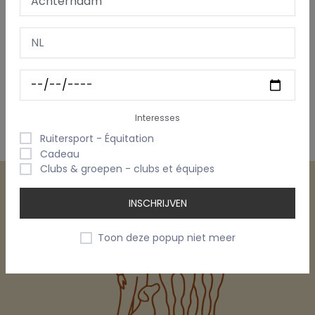
Interesses
Ruitersport - Équitation
Cadeau
Clubs & groepen - clubs et équipes
INSCHRIJVEN
Toon deze popup niet meer