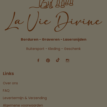
Borduren - Graveren - Lasersnijden
Ruitersport - Kleding - Geschenk
Links
Over ons
FAQ
Levertermijn & Verzending
Algemene voorwaarden