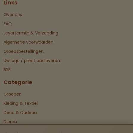
Links
Over ons
FAQ
Levertermijn & Verzending
Algemene voorwaarden
Groepsbestellingen
Uw logo / prent aanleveren
B2B
Categorie
Groepen
Kleding & Textiel
Deco & Cadeau
Dieren
Ruitersport