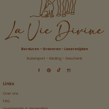
Borduren - Graveren - Lasersnijden
Ruitersport - Kleding - Geschenk
Links
Over ons
FAQ
Levertermijn & Verzending