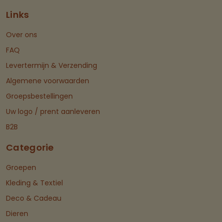
Links
Over ons
FAQ
Levertermijn & Verzending
Algemene voorwaarden
Groepsbestellingen
Uw logo / prent aanleveren
B2B
Categorie
Groepen
Kleding & Textiel
Deco & Cadeau
Dieren