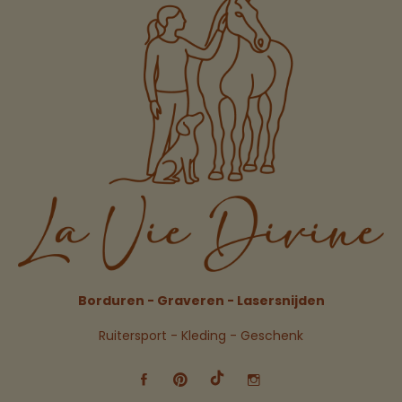
Borduren - Graveren - Lasersnijden
Ruitersport - Kleding - Geschenk