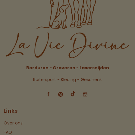
Borduren - Graveren - Lasersnijden
Ruitersport - Kleding - Geschenk
Links
Over ons
FAQ