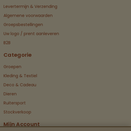
Levertermijn & Verzending
Algemene voorwaarden
Groepsbestellingen
Uw logo / prent aanleveren
B2B
Categorie
Groepen
Kleding & Textiel
Deco & Cadeau
Dieren
Ruitersport
Stockverkoop
Mijn Account