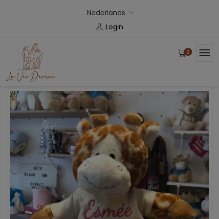
Nederlands
Login
0