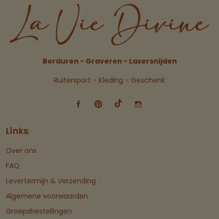
Borduren - Graveren - Lasersnijden
Ruitersport - Kleding - Geschenk
Links
Over ons
FAQ
Levertermijn & Verzending
Algemene voorwaarden
Groepsbestellingen