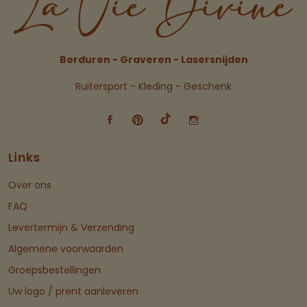
Borduren - Graveren - Lasersnijden
Ruitersport - Kleding - Geschenk
Links
Over ons
FAQ
Levertermijn & Verzending
Algemene voorwaarden
Groepsbestellingen
Uw logo / prent aanleveren