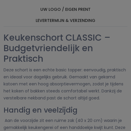
UW LOGO / EIGEN PRENT
LEVERTERMIJN & VERZENDING
Keukenschort CLASSIC –
Budgetvriendelijk en
Praktisch
Deze schort is een echte basic topper: eenvoudig, praktisch
en ideaal voor dagelijks gebruik. Gemaakt van gekamd
katoen met een hoog absorptievermogen, zodat je tijdens
het koken of bakken steeds comfortabel werkt. Dankzij de
verstelbare nekband past de schort altijd goed.
Handig en veelzijdig
Aan de voorzijde zit een ruime zak (40 x 20 cm) waarin je
gemakkelijk keukengerei of een handdoekje kwijt kunt. Deze