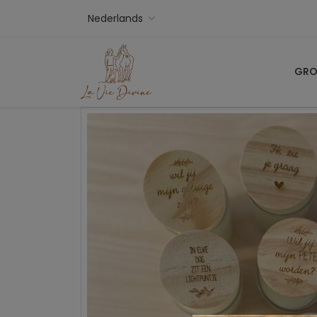
Nederlands
GRO