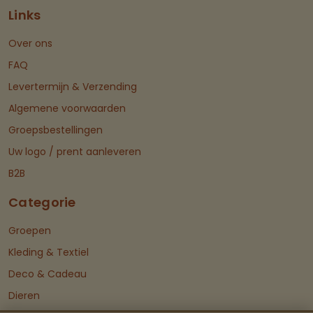
Links
Over ons
FAQ
Levertermijn & Verzending
Algemene voorwaarden
Groepsbestellingen
Uw logo / prent aanleveren
B2B
Categorie
Groepen
Kleding & Textiel
Deco & Cadeau
Dieren