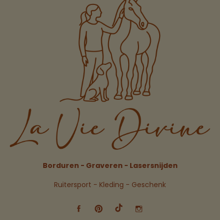
Borduren - Graveren - Lasersnijden
Ruitersport - Kleding - Geschenk