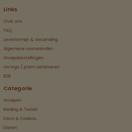
Links
Over ons
FAQ
Levertermijn & Verzending
Algemene voorwaarden
Groepsbestellingen
Uw logo / prent aanleveren
B2B
Categorie
Groepen
Kleding & Textiel
Deco & Cadeau
Dieren