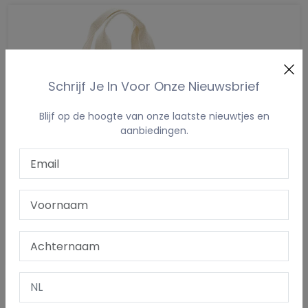
Schrijf Je In Voor Onze Nieuwsbrief
Blijf op de hoogte van onze laatste nieuwtjes en
aanbiedingen.
Gestreepte Sporttas
€ 34,95
SALE