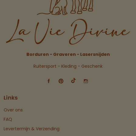
Borduren - Graveren - Lasersnijden
Ruitersport - Kleding - Geschenk
Links
Over ons
FAQ
Levertermijn & Verzending