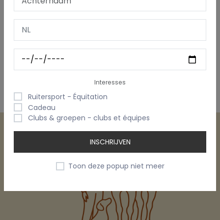
Interesses
Ruitersport - Équitation
Cadeau
Clubs & groepen - clubs et équipes
INSCHRIJVEN
Toon deze popup niet meer