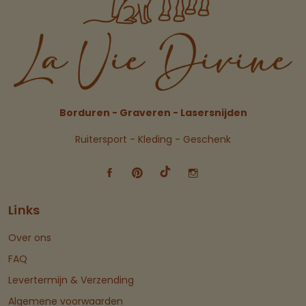
Borduren - Graveren - Lasersnijden
Ruitersport - Kleding - Geschenk
Links
Over ons
FAQ
Levertermijn & Verzending
Algemene voorwaarden