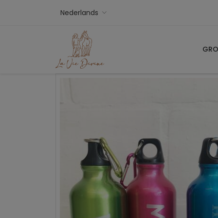
Nederlands
GRO