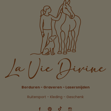
Borduren - Graveren - Lasersnijden
Ruitersport - Kleding - Geschenk