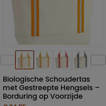
‹
›
Biologische Schoudertas
met Gestreepte Hengsels –
Borduring op Voorzijde