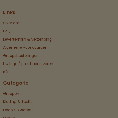
Links
Over ons
FAQ
Levertermijn & Verzending
Algemene voorwaarden
Groepsbestellingen
Uw logo / prent aanleveren
B2B
Categorie
Groepen
Kleding & Textiel
Deco & Cadeau