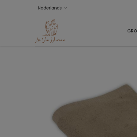
Nederlands
GRO