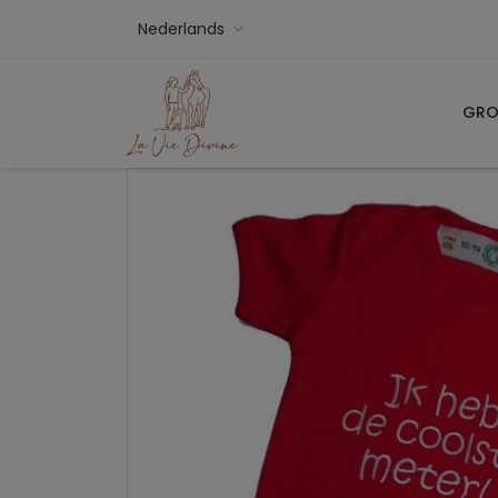
Nederlands
GRO