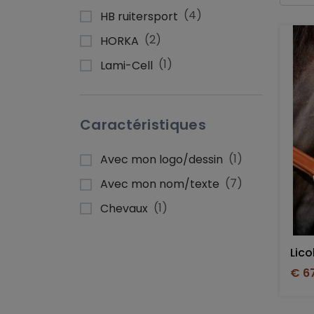
(4)
HB ruitersport
(2)
HORKA
(1)
Lami-Cell
Caractéristiques
(1)
Avec mon logo/dessin
(7)
Avec mon nom/texte
(1)
Chevaux
€ 6