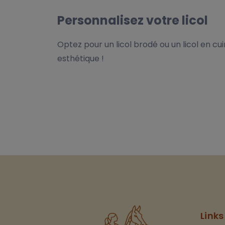
Personnalisez votre licol
Optez pour un licol brodé ou un licol en cu
esthétique !
Links