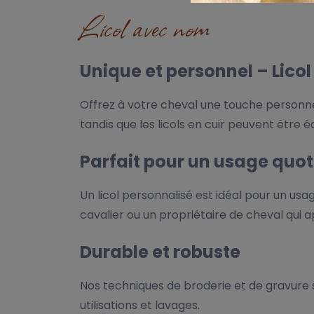
Licol avec nom
Unique et personnel – Lico
Offrez à votre cheval une touche personnel
tandis que les licols en cuir peuvent être 
Parfait pour un usage qu
Un licol personnalisé est idéal pour un usa
cavalier ou un propriétaire de cheval qui a
Durable et robuste
Nos techniques de broderie et de gravure s
utilisations et lavages.