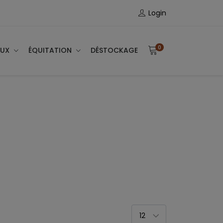
Login
0
AUX
ÉQUITATION
DÉSTOCKAGE