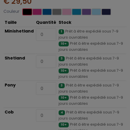
€ 29,50
Couleur
Taille
Quantité
Stock
Minishetland
Prêt à être expédié sous 7-9
1
jours ouvrables
Prêt à être expédié sous 7-9
10+
jours ouvrables
Shetland
Prêt à être expédié sous 7-9
3
jours ouvrables
Prêt à être expédié sous 7-9
10+
jours ouvrables
Pony
Prêt à être expédié sous 7-9
3
jours ouvrables
Prêt à être expédié sous 7-9
10+
jours ouvrables
Cob
Prêt à être expédié sous 7-9
4
jours ouvrables
Prêt à être expédié sous 7-9
10+