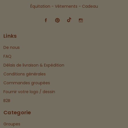
Équitation - Vêtements - Cadeau
Links
De nous
FAQ
Délais de livraison & Expédition
Conditions générales
Commandes groupées
Fournir votre logo / dessin
B2B
Categorie
Groupes