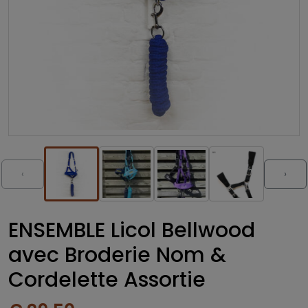
‹
›
ENSEMBLE Licol Bellwood
avec Broderie Nom &
Cordelette Assortie