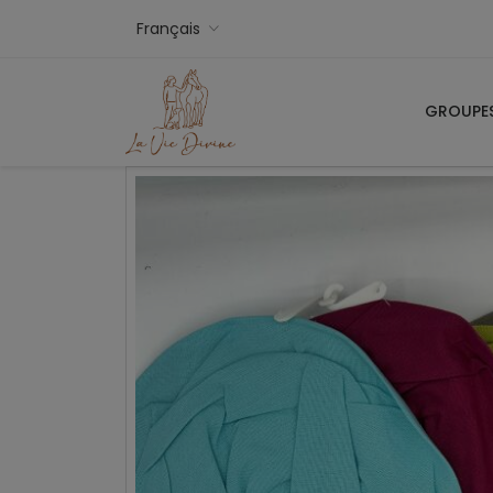
Français
GROUPE