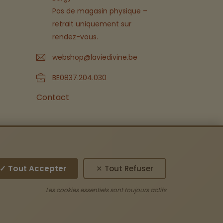
Pas de magasin physique –
retrait uniquement sur
rendez-vous.
webshop@laviedivine.be
BE0837.204.030
Contact
✓ Tout Accepter
✕ Tout Refuser
Les cookies essentiels sont toujours actifs