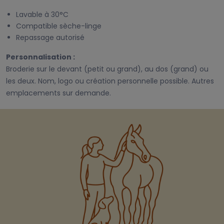
Lavable à 30°C
Compatible sèche-linge
Repassage autorisé
Personnalisation :
Broderie sur le devant (petit ou grand), au dos (grand) ou
les deux. Nom, logo ou création personnelle possible. Autres
emplacements sur demande.