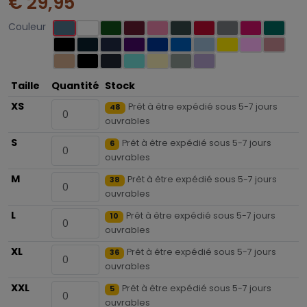
€ 29,95
Couleur
Taille
Quantité
Stock
XS
Prêt à être expédié sous 5-7 jours
48
ouvrables
S
Prêt à être expédié sous 5-7 jours
6
ouvrables
M
Prêt à être expédié sous 5-7 jours
38
ouvrables
L
Prêt à être expédié sous 5-7 jours
10
ouvrables
XL
Prêt à être expédié sous 5-7 jours
36
ouvrables
XXL
Prêt à être expédié sous 5-7 jours
5
ouvrables