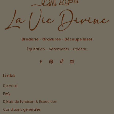
Broderie - Gravures - Découpe laser
Équitation - Vêtements - Cadeau
Links
De nous
FAQ
Délais de livraison & Expédition
Conditions générales