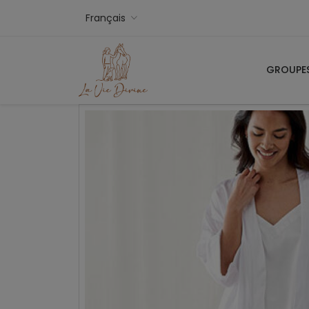
Français
GROUPE