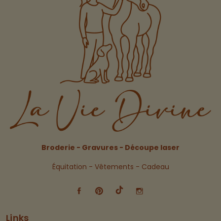
Broderie - Gravures - Découpe laser
Équitation - Vêtements - Cadeau
Links