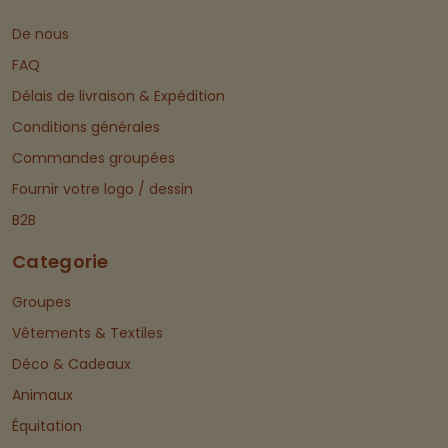
De nous
FAQ
Délais de livraison & Expédition
Conditions générales
Commandes groupées
Fournir votre logo / dessin
B2B
Categorie
Groupes
Vêtements & Textiles
Déco & Cadeaux
Animaux
Équitation