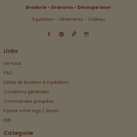
Broderie - Gravures - Découpe laser
Équitation - Vêtements - Cadeau
Links
De nous
FAQ
Délais de livraison & Expédition
Conditions générales
Commandes groupées
Fournir votre logo / dessin
B2B
Categorie