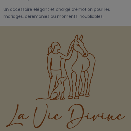
Un accessoire élégant et chargé d’émotion pour les
mariages, cérémonies ou moments inoubliables.