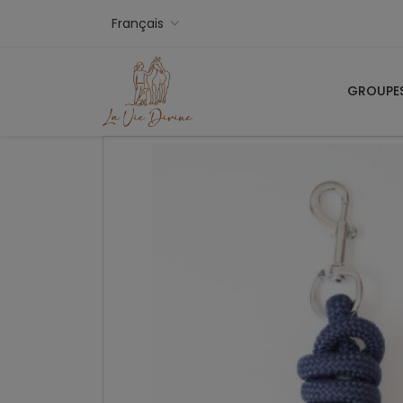
Français
GROUPE