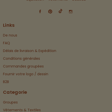
Links
De nous
FAQ
Délais de livraison & Expédition
Conditions générales
Commandes groupées
Fournir votre logo / dessin
B2B
Categorie
Groupes
Vêtements & Textiles