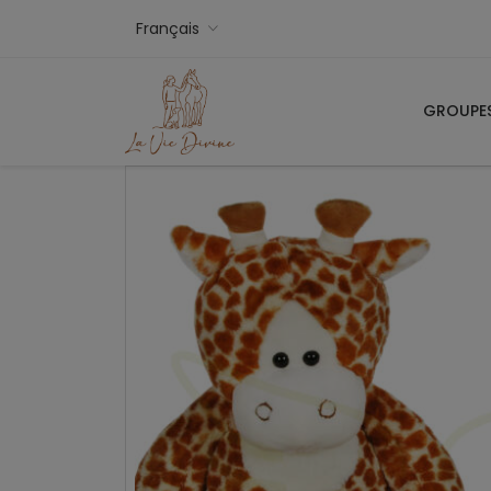
Français
GROUPE