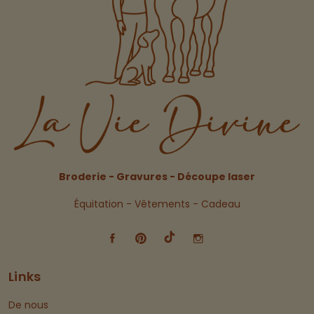
Broderie - Gravures - Découpe laser
Équitation - Vêtements - Cadeau
Links
De nous