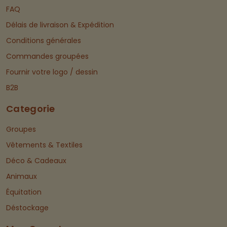
FAQ
Délais de livraison & Expédition
Conditions générales
Commandes groupées
Fournir votre logo / dessin
B2B
Categorie
Groupes
Vêtements & Textiles
Déco & Cadeaux
Animaux
Équitation
Déstockage