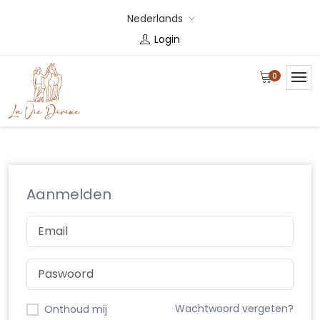
Nederlands
Login
0
Aanmelden
Wachtwoord vergeten?
Onthoud mij