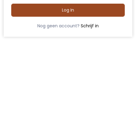
Log In
Nog geen account?
Schrijf in